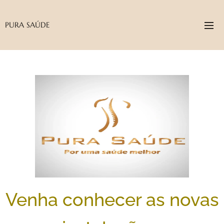
PURA SAÚDE
Venha conhecer as novas