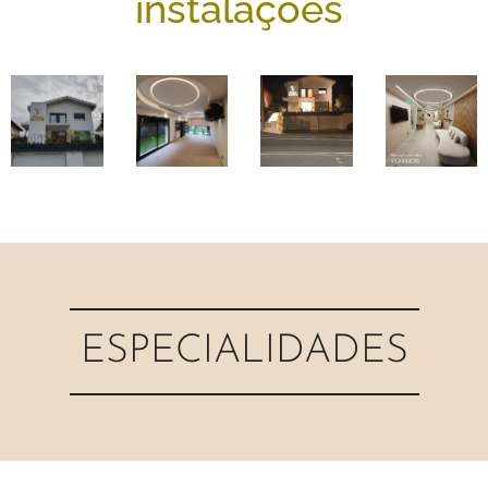
instalações
ESPECIALIDADES