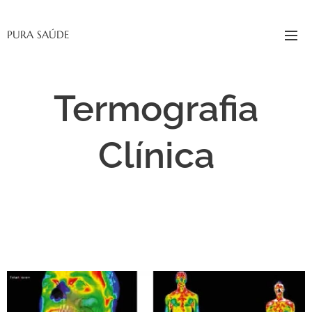
PURA SAÚDE
Termografia
Clínica