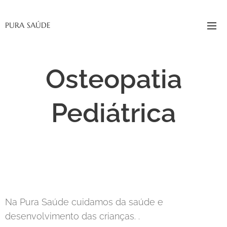
PURA SAÚDE
Osteopatia
Pediátrica
Na Pura Saúde cuidamos da saúde e
desenvolvimento das crianças. .